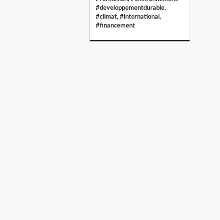
#developpementdurable
,
#climat
,
#international
,
#financement