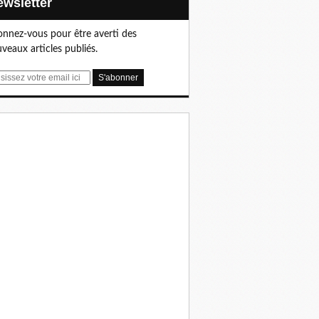
Newsletter
nnez-vous pour être averti des
veaux articles publiés.