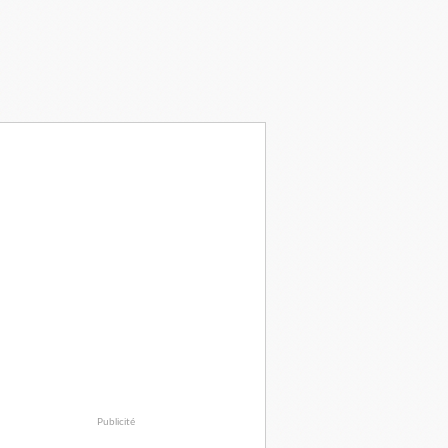
Publicité