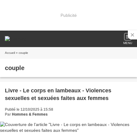
Publicité
MENU
Accueil
» couple
couple
Livre - Le corps en lambeaux - Violences
sexuelles et sexuées faites aux femmes
Publié le 12/10/2025 à 15:58
Par
Hommes & Femmes