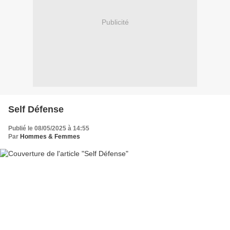
Publicité
Self Défense
Publié le 08/05/2025 à 14:55
Par
Hommes & Femmes