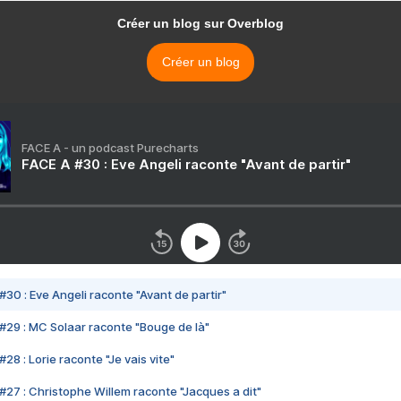
Créer un blog sur Overblog
Créer un blog
FACE A - un podcast Purecharts
FACE A #30 : Eve Angeli raconte "Avant de partir"
#30 : Eve Angeli raconte "Avant de partir"
#29 : MC Solaar raconte "Bouge de là"
28 : Lorie raconte "Je vais vite"
#27 : Christophe Willem raconte "Jacques a dit"