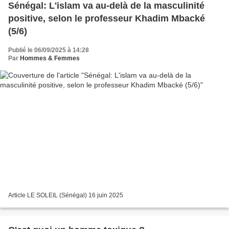
Sénégal: L'islam va au-delà de la masculinité
positive, selon le professeur Khadim Mbacké
(5/6)
Publié le 06/09/2025 à 14:28
Par
Hommes & Femmes
Article LE SOLEIL (Sénégal) 16 juin 2025