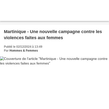
Martinique - Une nouvelle campagne contre les
violences faites aux femmes
Publié le 02/12/2024 à 13:49
Par
Hommes & Femmes