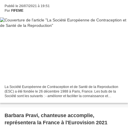
Publié le 26/07/2021 à 19:51
Par
FIFEME
La Société Européenne de Contraception et de Santé de la Reproduction
(ESC) a été fondée le 26 décembre 1988 à Paris, France. Les buts de la
Société sont les suivants : - améliorer et faciliter la connaissance et
l'utilisation de la contraception, de...
Barbara Pravi, chanteuse accomplie,
représentera la France à l'Eurovision 2021