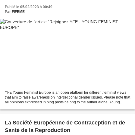
Publié le 05/02/2023 à 00:49
Par
FIFEME
YFE Young Feminist Europe is an open platform for different feminist views
that aim to raise awareness on intersectional gender issues. Please note that
all opinions expressed in blog posts belong to the author alone. Young
Feminist Europe aims to have...
La Société Européenne de Contraception et de
Santé de la Reproduction