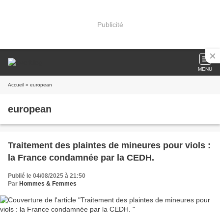
Publicité
MENU
Accueil
» european
european
Traitement des plaintes de mineures pour viols :
la France condamnée par la CEDH.
Publié le 04/08/2025 à 21:50
Par
Hommes & Femmes