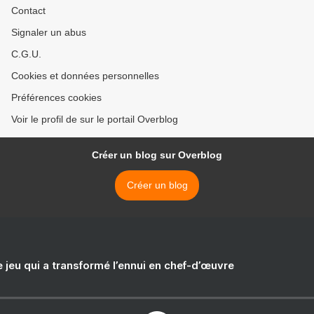
Contact
Signaler un abus
C.G.U.
Cookies et données personnelles
Préférences cookies
Voir le profil de sur le portail Overblog
Créer un blog sur Overblog
Créer un blog
e jeu qui a transformé l’ennui en chef-d’œuvre