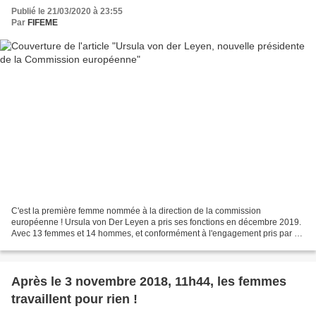
Publié le 21/03/2020 à 23:55
Par
FIFEME
C'est la première femme nommée à la direction de la commission
européenne ! Ursula von Der Leyen a pris ses fonctions en décembre 2019.
Avec 13 femmes et 14 hommes, et conformément à l'engagement pris par sa
présidente, la commission von der Leyen est...
Après le 3 novembre 2018, 11h44, les femmes
travaillent pour rien !