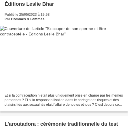
Éditions Leslie Bhar
Publié le 25/05/2023 à 19:58
Par
Hommes & Femmes
Et si la contraception n’était plus uniquement prise en charge par les mêmes
personnes ? Et si la responsabilisation dans le partage des risques et des
plaisirs liés aux sexualités était l’affaire de toutes et tous ? C’est depuis ces
questionnements que...
L'aroutadora : cérémonie traditionnelle du test