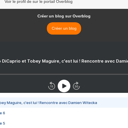
Voir le profil de sur le portail Overblog
Créer un blog sur Overblog
Créer un blog
 DiCaprio et Tobey Maguire, c'est lui ! Rencontre avec Dam
bey Maguire, c'est lui ! Rencontre avec Damien Witecka
e 6
e 5