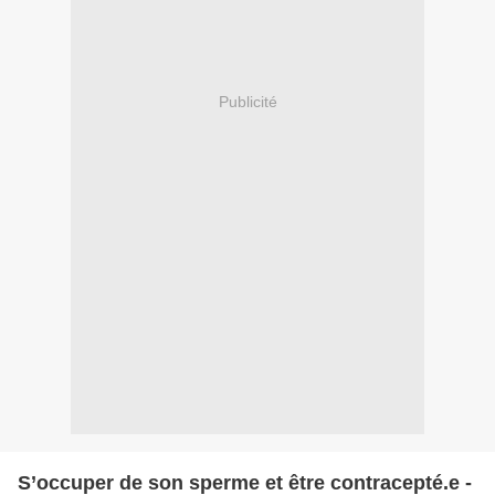
Publicité
S’occuper de son sperme et être contracepté.e -