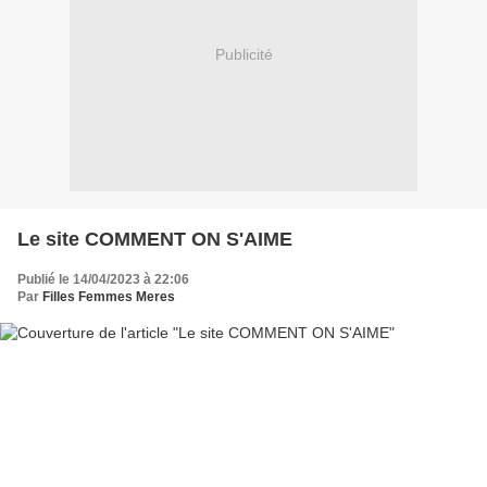
Publicité
Le site COMMENT ON S'AIME
Publié le 14/04/2023 à 22:06
Par
Filles Femmes Meres